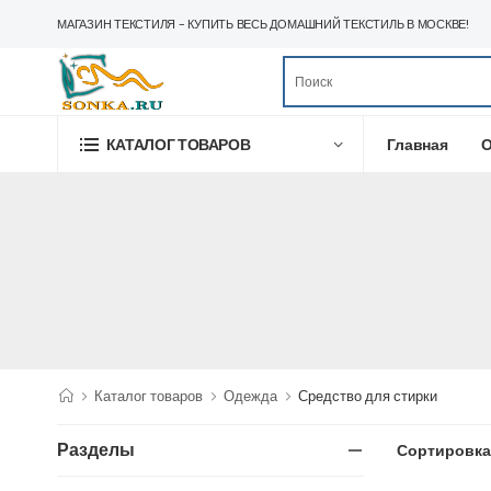
МАГАЗИН ТЕКСТИЛЯ - КУПИТЬ ВЕСЬ ДОМАШНИЙ ТЕКСТИЛЬ В МОСКВЕ!
Главная
О
КАТАЛОГ ТОВАРОВ
Каталог товаров
Одежда
Средство для стирки
Разделы
Сортировка 