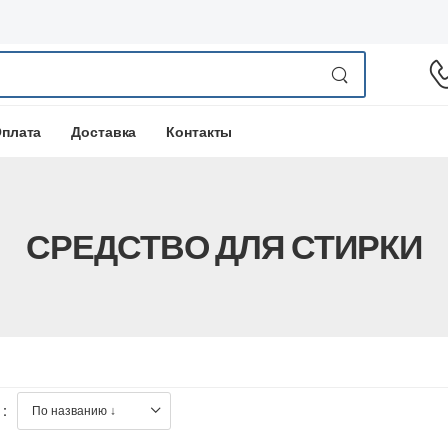
плата
Доставка
Контакты
СРЕДСТВО ДЛЯ СТИРКИ
: