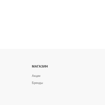
МАГАЗИН
Акции
Бренды