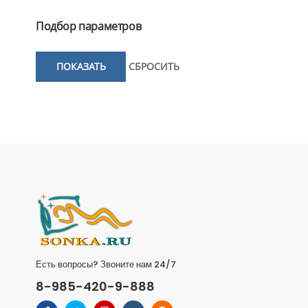
Подбор параметров
Есть вопросы? Звоните нам 24/7
8-985-420-9-888