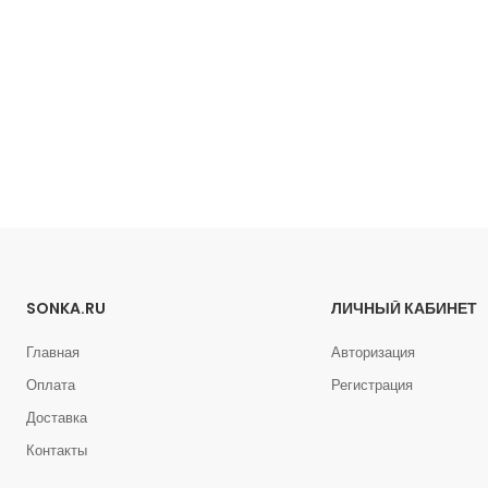
SONKA.RU
ЛИЧНЫЙ КАБИНЕТ
Главная
Авторизация
Оплата
Регистрация
Доставка
Контакты