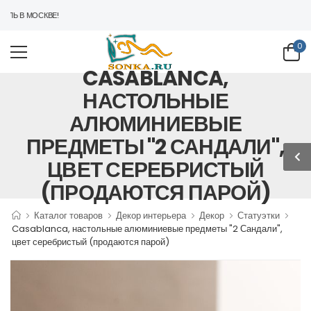
ЛЬ В МОСКВЕ!
0
CASABLANCA,
НАСТОЛЬНЫЕ
АЛЮМИНИЕВЫЕ
ПРЕДМЕТЫ "2 САНДАЛИ",
ЦВЕТ СЕРЕБРИСТЫЙ
(ПРОДАЮТСЯ ПАРОЙ)
Каталог товаров
Декор интерьера
Декор
Статуэтки
Casablanca, настольные алюминиевые предметы "2 Сандали",
цвет серебристый (продаются парой)