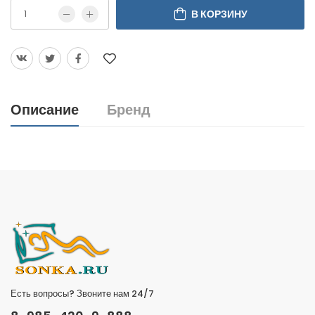
В КОРЗИНУ
Описание
Бренд
Есть вопросы? Звоните нам 24/7