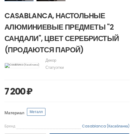
CASABLANCA, НАСТОЛЬНЫЕ
АЛЮМИНИЕВЫЕ ПРЕДМЕТЫ "2
САНДАЛИ", ЦВЕТ СЕРЕБРИСТЫЙ
(ПРОДАЮТСЯ ПАРОЙ)
Декор
Статуэтки
7 200 ₽
Металл
Материал
Бренд
Casablanca (Касабланка)