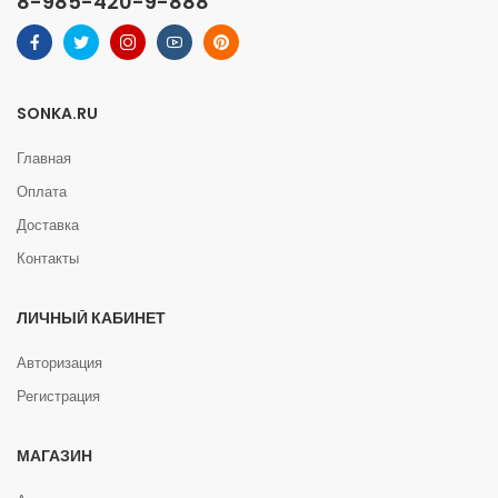
8-985-420-9-888
SONKA.RU
Главная
Оплата
Доставка
Контакты
ЛИЧНЫЙ КАБИНЕТ
Авторизация
Регистрация
МАГАЗИН