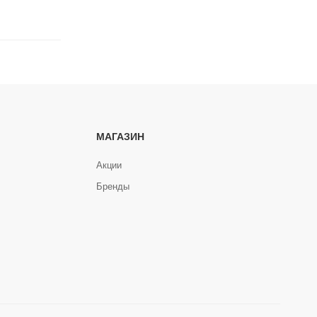
МАГАЗИН
Акции
Бренды