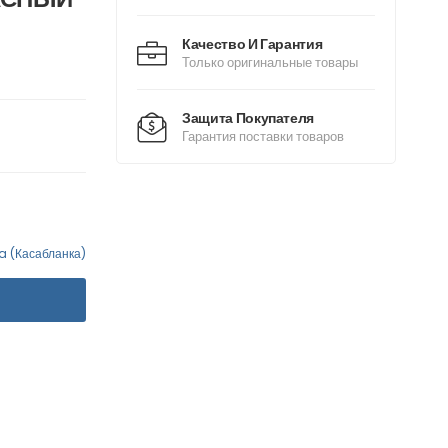
Качество И Гарантия
Только оригинальные товары
Защита Покупателя
Гарантия поставки товаров
 (Касабланка)