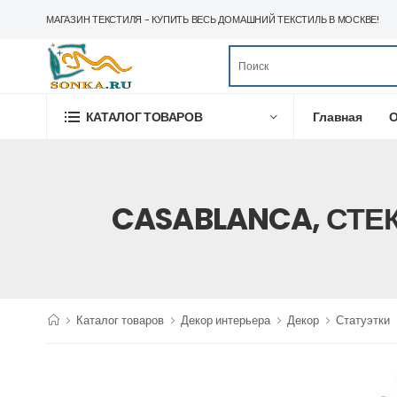
МАГАЗИН ТЕКСТИЛЯ - КУПИТЬ ВЕСЬ ДОМАШНИЙ ТЕКСТИЛЬ В МОСКВЕ!
Главная
О
КАТАЛОГ ТОВАРОВ
CASABLANCA, СТЕ
Каталог товаров
Декор интерьера
Декор
Статуэтки