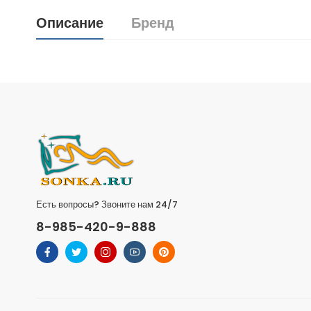
Описание
Бренд
Есть вопросы? Звоните нам 24/7
8-985-420-9-888