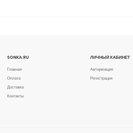
SONKA.RU
ЛИЧНЫЙ КАБИНЕТ
Главная
Авторизация
Оплата
Регистрация
Доставка
Контакты