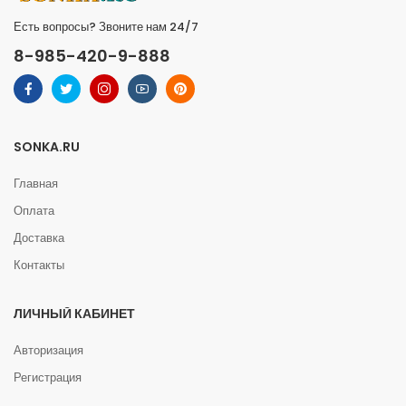
Есть вопросы? Звоните нам 24/7
8-985-420-9-888
SONKA.RU
Главная
Оплата
Доставка
Контакты
ЛИЧНЫЙ КАБИНЕТ
Авторизация
Регистрация