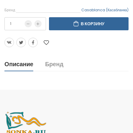
Бренд
Casablanca (Касабланка)
В КОРЗИНУ
Описание
Бренд