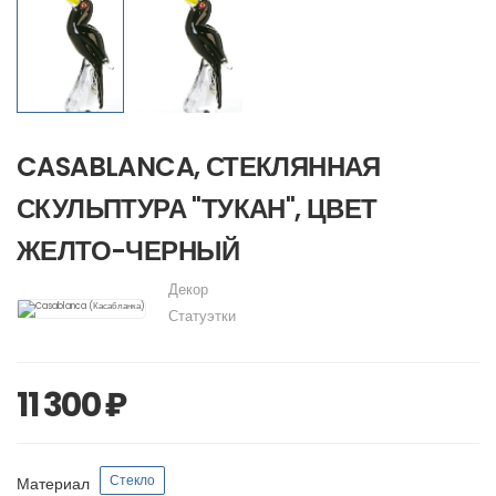
CASABLANCA, СТЕКЛЯННАЯ
СКУЛЬПТУРА "ТУКАН", ЦВЕТ
ЖЕЛТО-ЧЕРНЫЙ
Декор
Статуэтки
11 300 ₽
Стекло
Материал