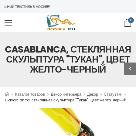
АШНИЙ ТЕКСТИЛЬ В МОСКВЕ!
0
CASABLANCA, СТЕКЛЯННАЯ
СКУЛЬПТУРА "ТУКАН", ЦВЕТ
ЖЕЛТО-ЧЕРНЫЙ
Каталог товаров
Декор интерьера
Декор
Статуэтки
Casablanca, стеклянная скульптура "Тукан", цвет желто-черный