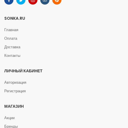
SONKA.RU
Главная
Оплата
Доставка
Контакты
ЛИЧНЫЙ КАБИНЕТ
Авторизация
Регистрация
МАГАЗИН
Акции
Бренды