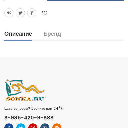
Описание
Бренд
Есть вопросы? Звоните нам 24/7
8-985-420-9-888