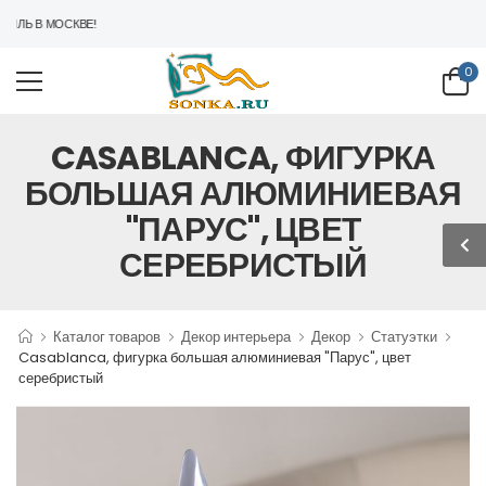
ЛЬ В МОСКВЕ!
0
CASABLANCA, ФИГУРКА
БОЛЬШАЯ АЛЮМИНИЕВАЯ
"ПАРУС", ЦВЕТ
СЕРЕБРИСТЫЙ
Каталог товаров
Декор интерьера
Декор
Статуэтки
Casablanca, фигурка большая алюминиевая "Парус", цвет
серебристый