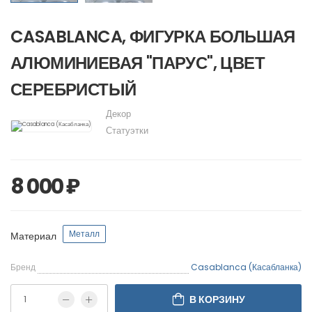
CASABLANCA, ФИГУРКА БОЛЬШАЯ
АЛЮМИНИЕВАЯ "ПАРУС", ЦВЕТ
СЕРЕБРИСТЫЙ
Декор
Статуэтки
8 000 ₽
Металл
Материал
Бренд
Casablanca (Касабланка)
В КОРЗИНУ