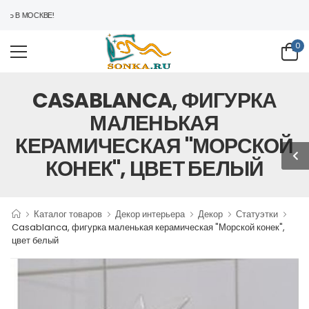
Ь В МОСКВЕ!
0
CASABLANCA, ФИГУРКА
МАЛЕНЬКАЯ
КЕРАМИЧЕСКАЯ "МОРСКОЙ
КОНЕК", ЦВЕТ БЕЛЫЙ
Каталог товаров
Декор интерьера
Декор
Статуэтки
Casablanca, фигурка маленькая керамическая "Морской конек",
цвет белый