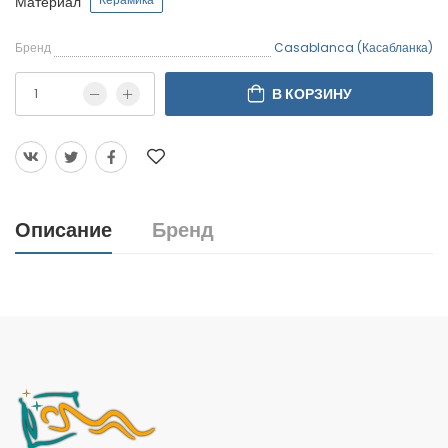
Материал
Бренд
Casablanca (Касабланка)
В КОРЗИНУ
Описание
Бренд