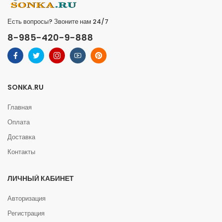
Есть вопросы? Звоните нам 24/7
8-985-420-9-888
SONKA.RU
Главная
Оплата
Доставка
Контакты
ЛИЧНЫЙ КАБИНЕТ
Авторизация
Регистрация