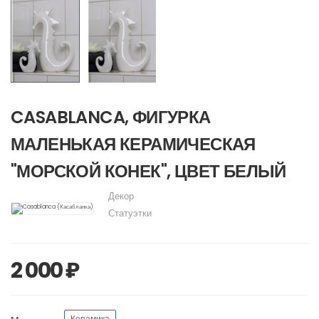
CASABLANCA, ФИГУРКА
МАЛЕНЬКАЯ КЕРАМИЧЕСКАЯ
"МОРСКОЙ КОНЕК", ЦВЕТ БЕЛЫЙ
Декор
Статуэтки
2 000 ₽
Керамика