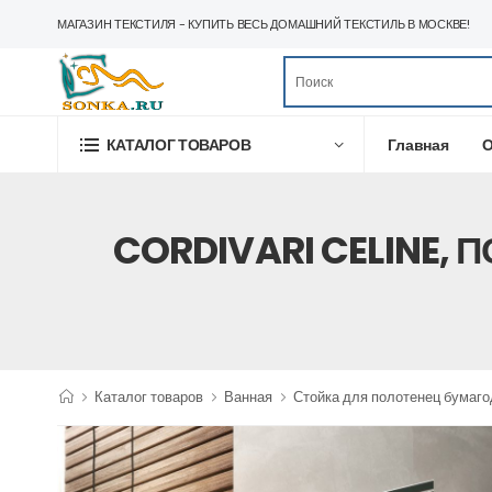
МАГАЗИН ТЕКСТИЛЯ - КУПИТЬ ВЕСЬ ДОМАШНИЙ ТЕКСТИЛЬ В МОСКВЕ!
Главная
О
КАТАЛОГ ТОВАРОВ
CORDIVARI CELINE,
Каталог товаров
Ванная
Стойка для полотенец бумаг