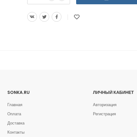
SONKA.RU
ЛИЧНЫЙ КАБИНЕТ
Главная
Авторизация
Оплата
Регистрация
Доставка
Контакты