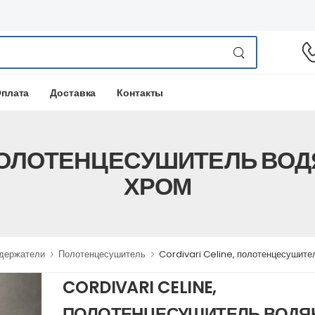
плата
Доставка
Контакты
 ПОЛОТЕНЦЕСУШИТЕЛЬ ВОДЯ
ХРОМ
одержатели
Полотенцесушитель
Cordivari Celine, полотенцесушител
CORDIVARI CELINE,
ПОЛОТЕНЦЕСУШИТЕЛЬ ВОДЯ