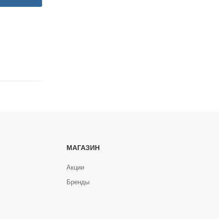
МАГАЗИН
Акции
Бренды