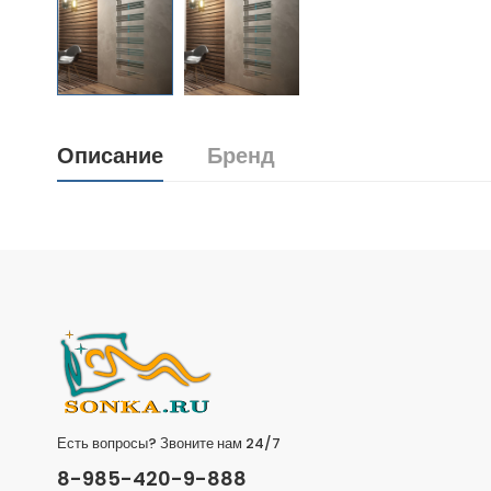
Описание
Бренд
Есть вопросы? Звоните нам 24/7
8-985-420-9-888