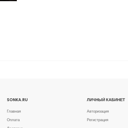
SONKA.RU
ЛИЧНЫЙ КАБИНЕТ
Главная
Авторизация
Оплата
Регистрация