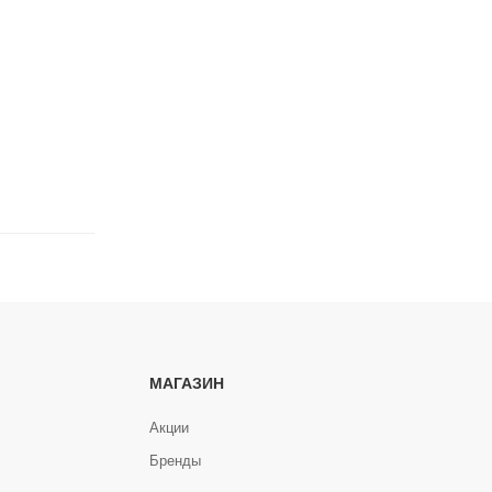
МАГАЗИН
Акции
Бренды