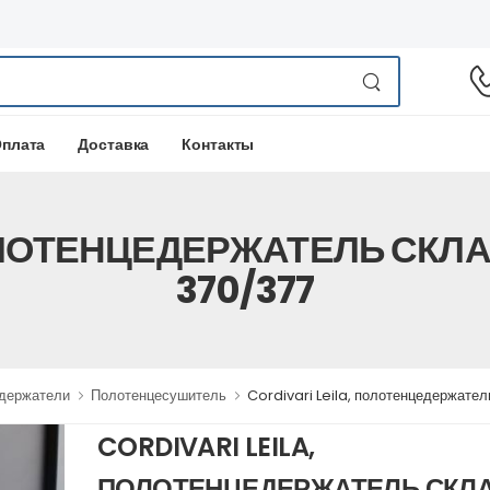
плата
Доставка
Контакты
ПОЛОТЕНЦЕДЕРЖАТЕЛЬ СКЛ
370/377
одержатели
Полотенцесушитель
Cordivari Leila, полотенцедержател
CORDIVARI LEILA,
ПОЛОТЕНЦЕДЕРЖАТЕЛЬ СКЛ