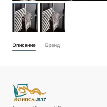
Описание
Бренд