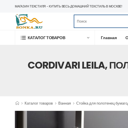
МАГАЗИН ТЕКСТИЛЯ - КУПИТЬ ВЕСЬ ДОМАШНИЙ ТЕКСТИЛЬ В МОСКВЕ!
Главная
О
КАТАЛОГ ТОВАРОВ
CORDIVARI LEILA, 
Каталог товаров
Ванная
Стойка для полотенец бумаг